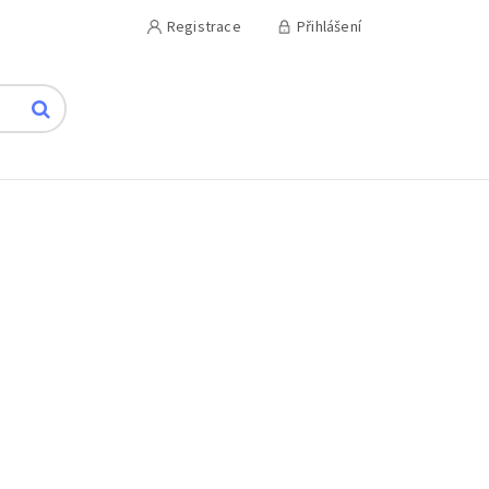
Registrace
Přihlášení