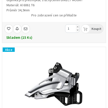
Materiál: Al 6061 T6
Průměr 34,9mm
Pro zobrazení cen se přihlašte
Koupit
Skladem (15 Ks)
Akce