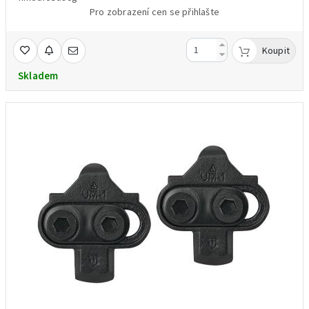
Pro zobrazení cen se přihlašte
Koupit
Skladem