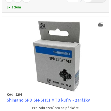
Skladem
Kód: 2201
Shimano SPD SM-SH51 MTB kufry - zarážky
Pro zobrazení cen se přihlašte