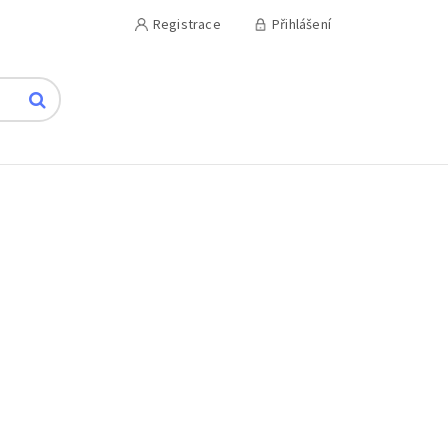
Registrace
Přihlášení