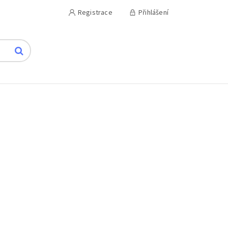
Registrace
Přihlášení