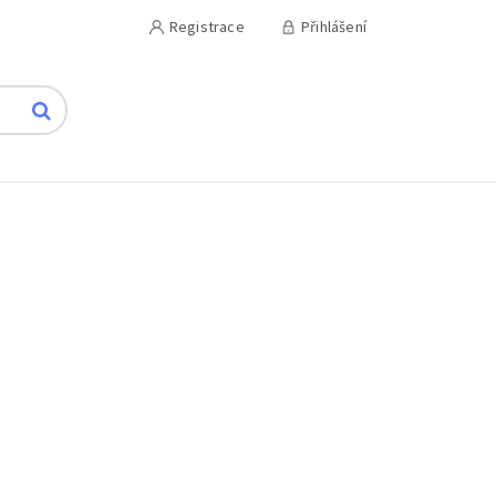
Registrace
Přihlášení