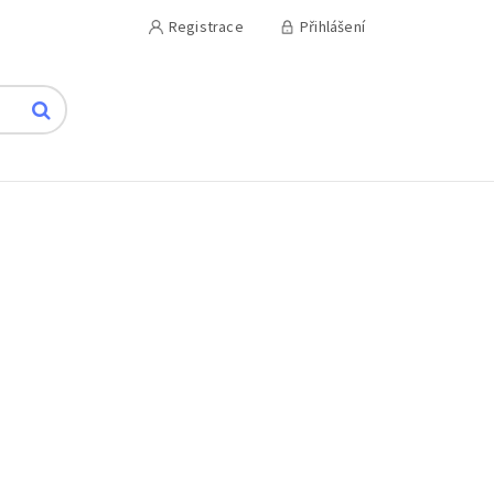
Registrace
Přihlášení