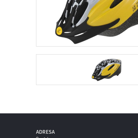
ADRESA