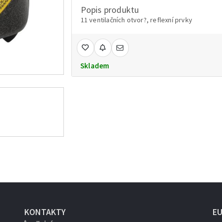
Popis produktu
11 ventilačních otvor?, reflexní prvky
Skladem
KONTAKTY
E