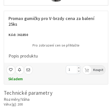
Promax gumičky pro V-brzdy cena za balení
25ks
Kód: 361850
Pro zobrazení cen se přihlašte
Popis produktu
Koupit
Skladem
Technické parametry
Rozměry/Váha
Váha [g]: 200