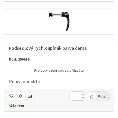
Podsedlový rychloupínák barva černá
Kód: 250919
Pro zobrazení cen se přihlašte
Popis produktu
Koupit
Skladem