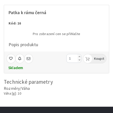
Patka k rámu černá
Kód: 16
Pro zobrazení cen se přihlašte
Popis produktu
Koupit
Skladem
Technické parametry
Rozměry/Váha
Váha [g]: 10