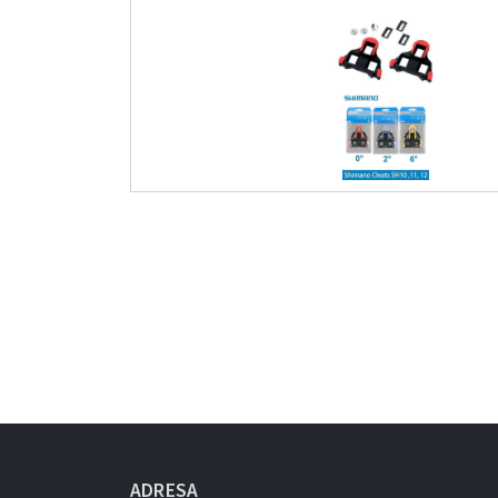
ADRESA