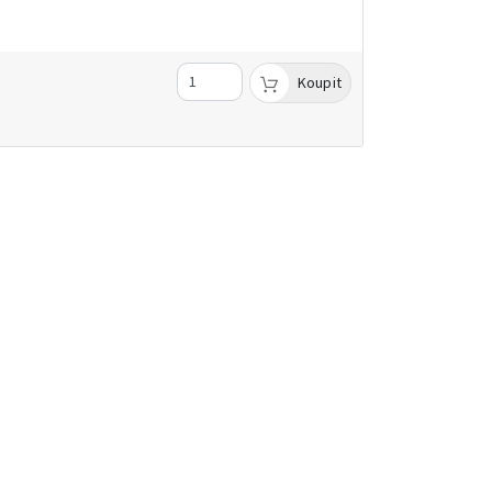
Koupit