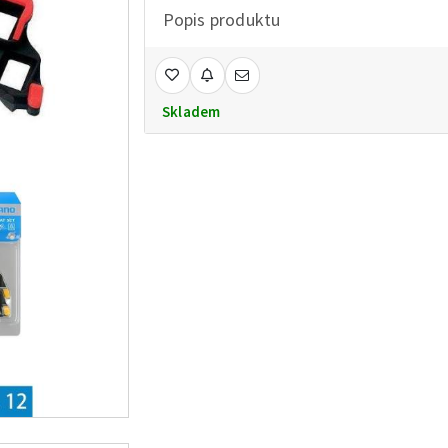
Popis produktu
Skladem