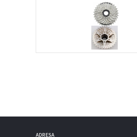
ADRESA