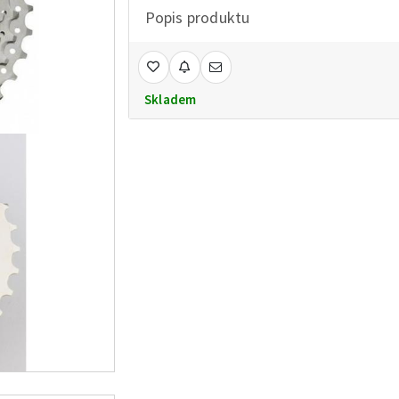
Popis produktu
Skladem