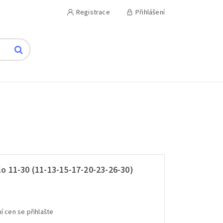
Registrace
Přihlášení
 11-30 (11-13-15-17-20-23-26-30)
í cen se přihlašte