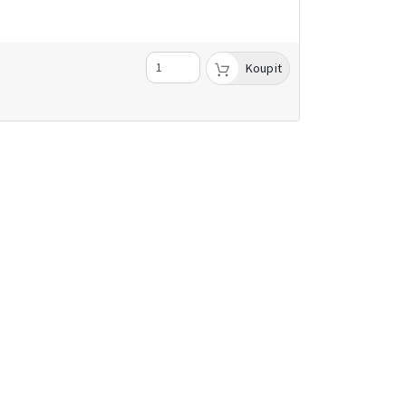
Koupit