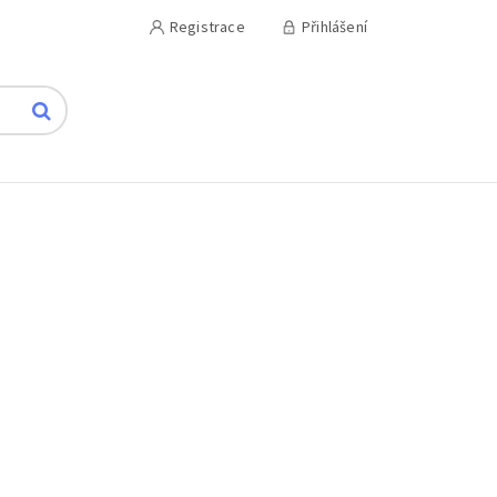
Registrace
Přihlášení